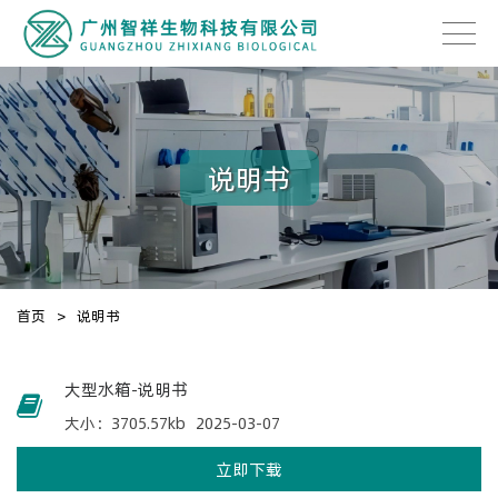
说明书
首页
>
说明书
大型水箱-说明书
大小：3705.57kb
2025-03-07
立即下载