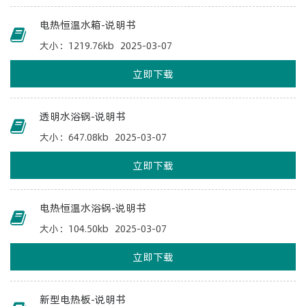
电热恒温水箱-说明书
大小：1219.76kb
2025-03-07
立即下载
透明水浴锅-说明书
大小：647.08kb
2025-03-07
立即下载
电热恒温水浴锅-说明书
大小：104.50kb
2025-03-07
立即下载
新型电热板-说明书