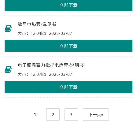
立即下载
数显电热套-说明书
大小：12.04kb
2025-03-07
立即下载
电子调温磁力搅拌电热套-说明书
大小：12.07kb
2025-03-07
立即下载
1
2
3
下一页»