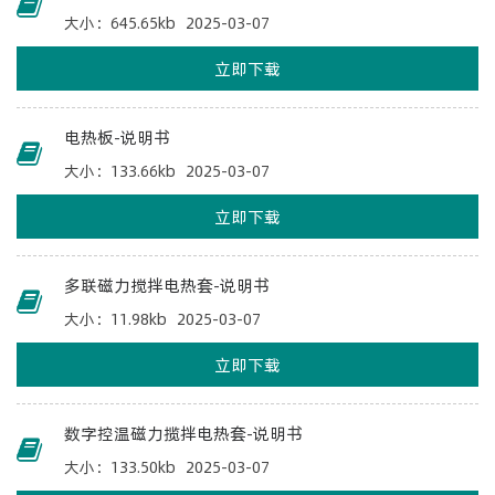
大小：645.65kb
2025-03-07
立即下载
电热板-说明书
大小：133.66kb
2025-03-07
立即下载
多联磁力搅拌电热套-说明书
大小：11.98kb
2025-03-07
立即下载
数字控温磁力揽拌电热套-说明书
大小：133.50kb
2025-03-07