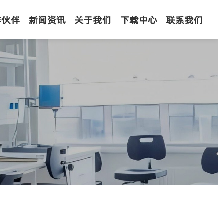
作伙伴
新闻资讯
关于我们
下载中心
联系我们