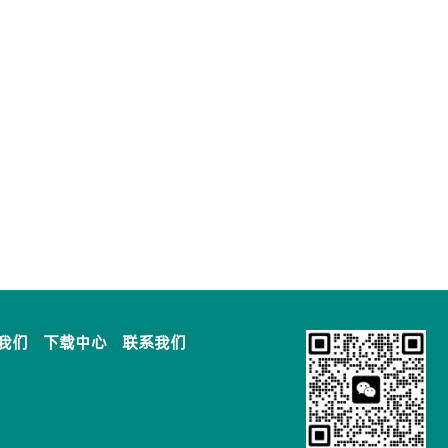
我们
下载中心
联系我们