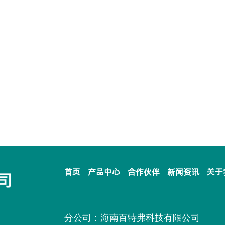
首页
产品中心
合作伙伴
新闻资讯
关于
分公司：海南百特弗科技有限公司