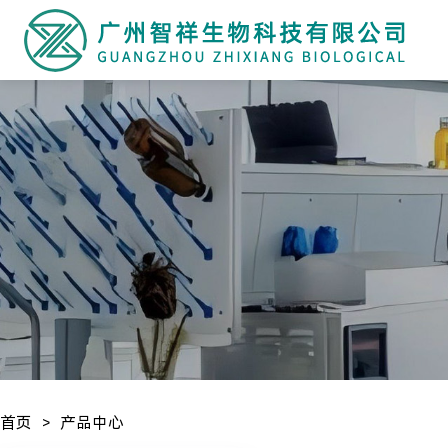
首页
产品中心
>