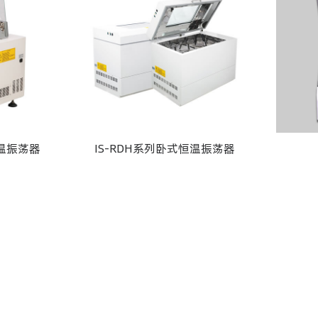
恒温振荡器
IS-RDH系列卧式恒温振荡器