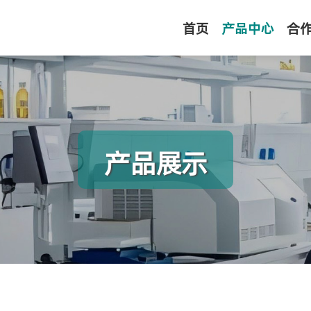
首页
产品中心
合
产品展示