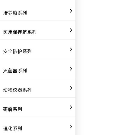
培养箱系列
医用保存箱系列
安全防护系列
灭菌器系列
动物仪器系列
研磨系列
理化系列