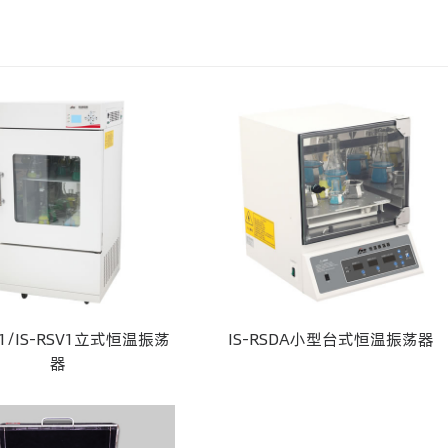
V1/IS-RSV1立式恒温振荡
IS-RSDA小型台式恒温振荡器
器